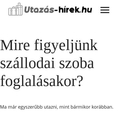
Mire figyeljünk
szállodai szoba
foglalásakor?
Ma már egyszerűbb utazni, mint bármikor korábban.