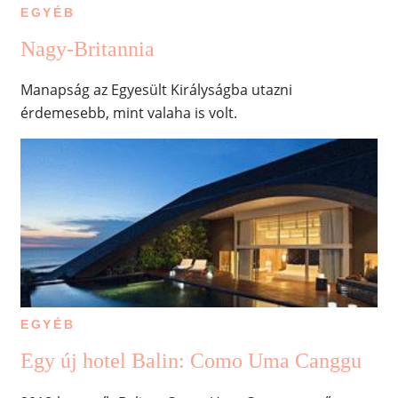
EGYÉB
Nagy-Britannia
Manapság az Egyesült Királyságba utazni
érdemesebb, mint valaha is volt.
EGYÉB
Egy új hotel Balin: Como Uma Canggu