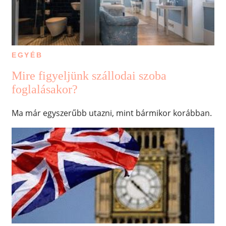
EGYÉB
Mire figyeljünk szállodai szoba
foglalásakor?
Ma már egyszerűbb utazni, mint bármikor korábban.