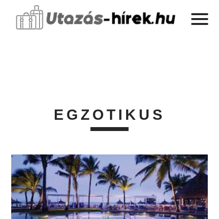
EGZOTIKUS