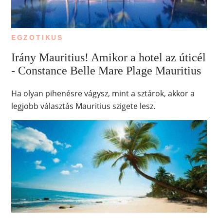
EGZOTIKUS
Irány Mauritius! Amikor a hotel az úticél
- Constance Belle Mare Plage Mauritius
Ha olyan pihenésre vágysz, mint a sztárok, akkor a
legjobb választás Mauritius szigete lesz.