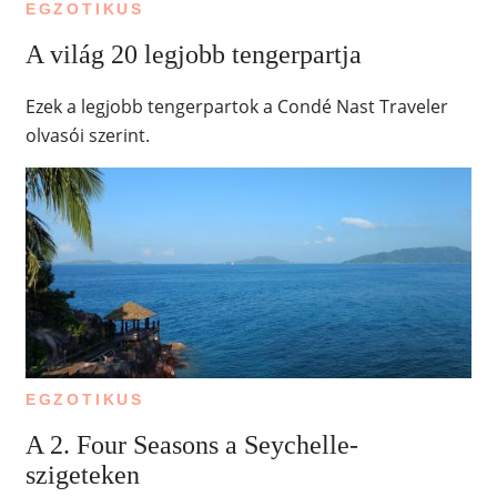
EGZOTIKUS
A világ 20 legjobb tengerpartja
Ezek a legjobb tengerpartok a Condé Nast Traveler
olvasói szerint.
EGZOTIKUS
A 2. Four Seasons a Seychelle-
szigeteken