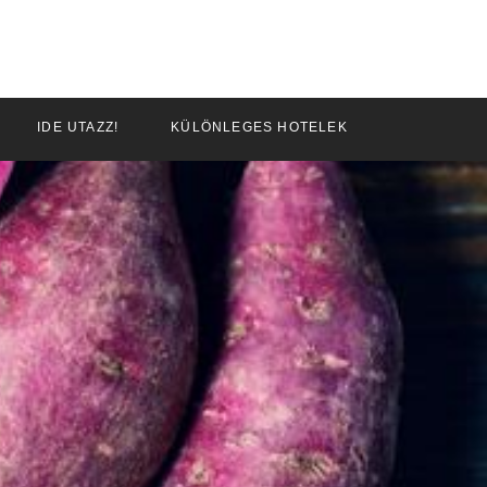
IDE UTAZZ!
KÜLÖNLEGES HOTELEK