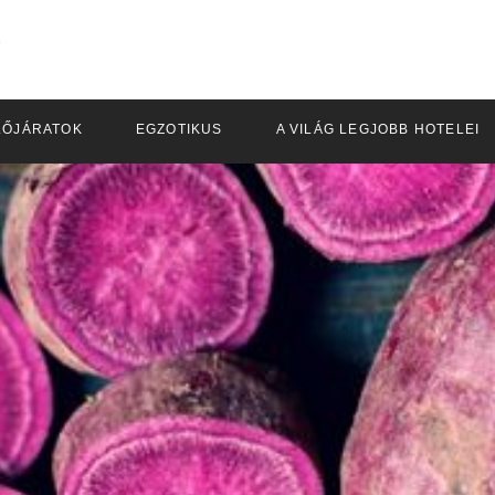
LŐJÁRATOK
EGZOTIKUS
A VILÁG LEGJOBB HOTELEI