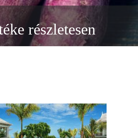
téke részletesen