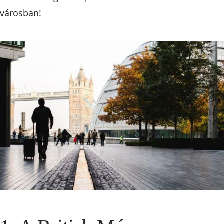
városban!