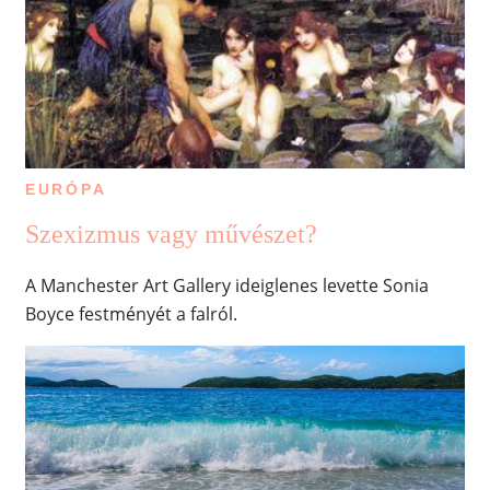
EURÓPA
Szexizmus vagy művészet?
A Manchester Art Gallery ideiglenes levette Sonia
Boyce festményét a falról.