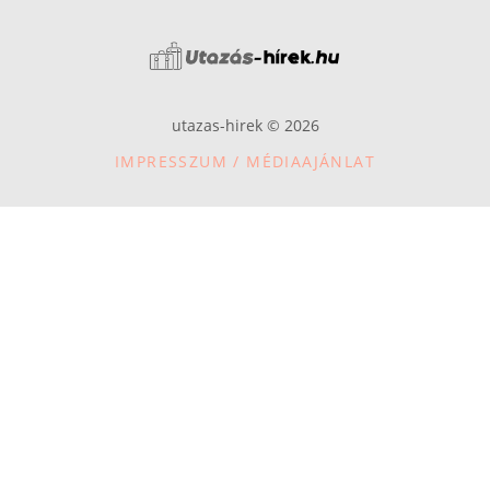
utazas-hirek © 2026
IMPRESSZUM / MÉDIAAJÁNLAT