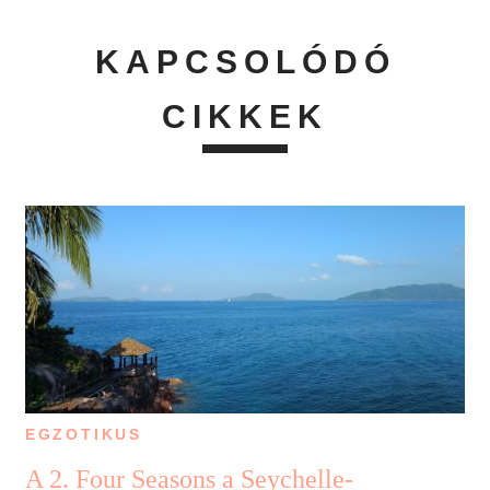
KAPCSOLÓDÓ
CIKKEK
EGZOTIKUS
A 2. Four Seasons a Seychelle-