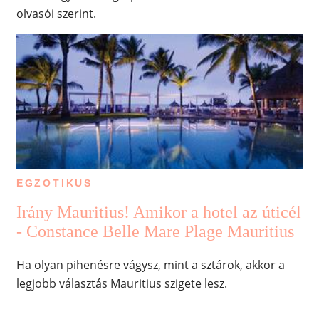
olvasói szerint.
EGZOTIKUS
Irány Mauritius! Amikor a hotel az úticél
- Constance Belle Mare Plage Mauritius
Ha olyan pihenésre vágysz, mint a sztárok, akkor a
legjobb választás Mauritius szigete lesz.