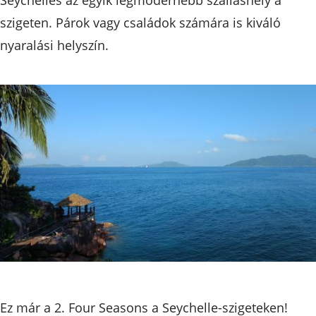
szigeten. Párok vagy családok számára is kiváló
nyaralási helyszín.
Ez már a 2. Four Seasons a Seychelle-szigeteken!