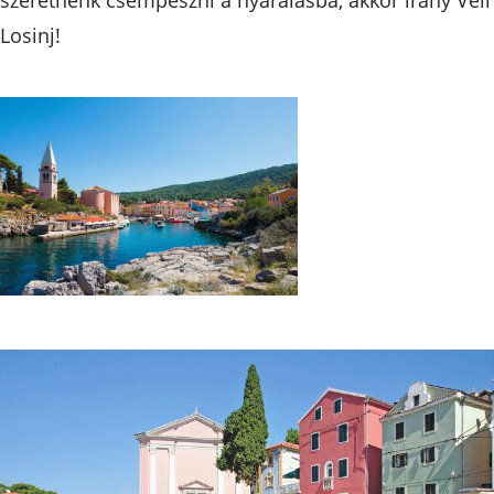
Losinj!