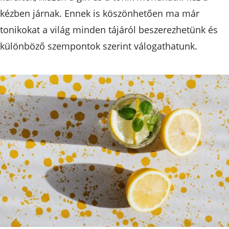
kézben járnak. Ennek is köszönhetően ma már
tonikokat a világ minden tájáról beszerezhetünk és
különböző szempontok szerint válogathatunk.